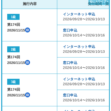
施行内容
受付期間・受
インターネット申込
1級
2026/09/28〜2026/10/13
第174回
2026/11/15
窓口申込
2026/10/14〜2026/10/16
インターネット申込
2級
2026/09/28〜2026/10/13
第174回
2026/11/15
窓口申込
2026/10/14〜2026/10/16
インターネット申込
3級
2026/09/28〜2026/10/13
第174回
2026/11/15
窓口申込
2026/10/14〜2026/10/16