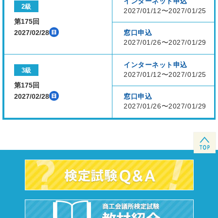
インターネット申込
2級
2027/01/12〜2027/01/25
第175回
2027/02/28
窓口申込
2027/01/26〜2027/01/29
インターネット申込
3級
2027/01/12〜2027/01/25
第175回
2027/02/28
窓口申込
2027/01/26〜2027/01/29