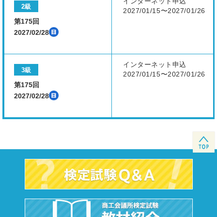
インターネット申込
2級
2027/01/15〜2027/01/26
第175回
2027/02/28
インターネット申込
3級
2027/01/15〜2027/01/26
第175回
2027/02/28