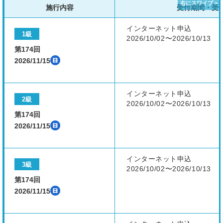
施行内容
受付期間・受
インターネット申込
1級
2026/10/02〜2026/10/13
第174回
2026/11/15
インターネット申込
2級
2026/10/02〜2026/10/13
第174回
2026/11/15
インターネット申込
3級
2026/10/02〜2026/10/13
第174回
2026/11/15