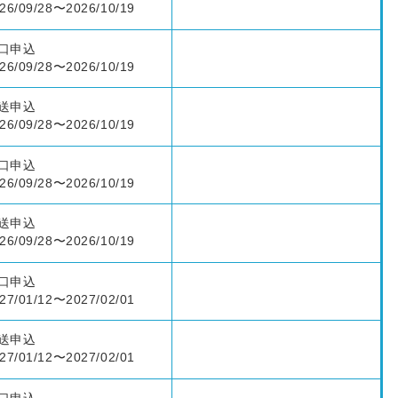
26/09/28〜2026/10/19
口申込
26/09/28〜2026/10/19
送申込
26/09/28〜2026/10/19
口申込
26/09/28〜2026/10/19
送申込
26/09/28〜2026/10/19
口申込
27/01/12〜2027/02/01
送申込
27/01/12〜2027/02/01