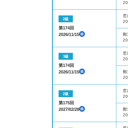
20
窓
2級
20
第174回
2026/11/15
郵
20
窓
3級
20
第174回
2026/11/15
郵
20
窓
2級
20
第175回
2027/02/28
郵
20