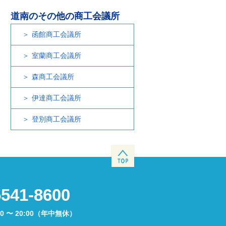
道南のその他の商工会議所
函館商工会議所
室蘭商工会議所
森商工会議所
伊達商工会議所
登別商工会議所
5541-8600
00 〜 20:00（年中無休）