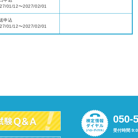
口申込
27/01/12〜2027/02/01
送申込
27/01/12〜2027/02/01
050-
受付時間 9: