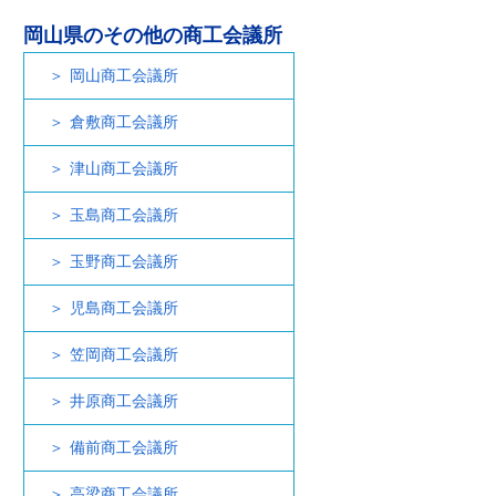
岡山県のその他の商工会議所
岡山商工会議所
倉敷商工会議所
津山商工会議所
玉島商工会議所
玉野商工会議所
児島商工会議所
笠岡商工会議所
井原商工会議所
備前商工会議所
高梁商工会議所