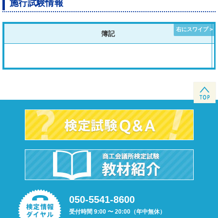
施行試験情報
簿記
050-5541-8600
受付時間 9:00 〜 20:00（年中無休）