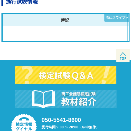
施行試験情報
簿記
050-5541-8600
受付時間 9:00 〜 20:00（年中無休）