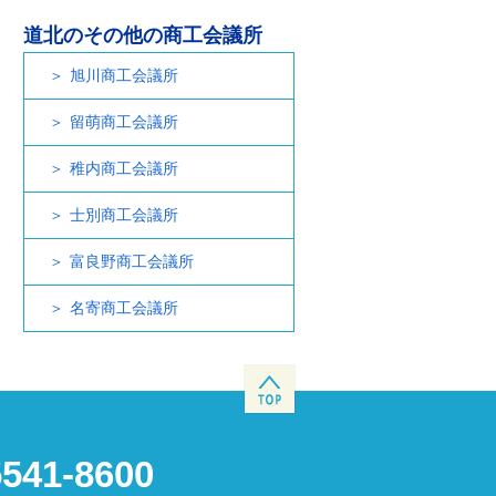
道北のその他の商工会議所
旭川商工会議所
留萌商工会議所
稚内商工会議所
士別商工会議所
富良野商工会議所
名寄商工会議所
5541-8600