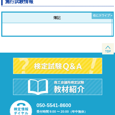
施行試験情報
簿記
050-5541-8600
受付時間 9:00 〜 20:00（年中無休）