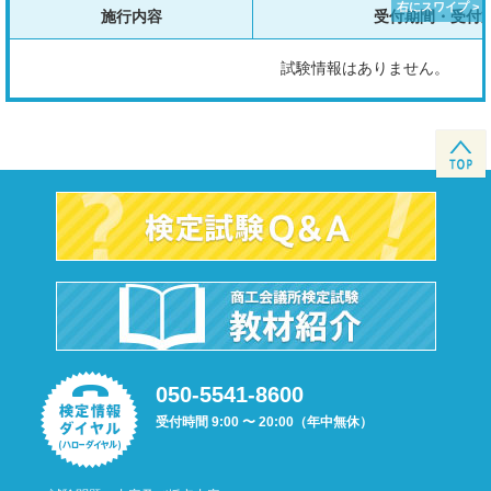
施行内容
受付期間・受付
試験情報はありません。
050-5541-8600
受付時間 9:00 〜 20:00（年中無休）