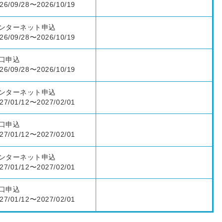
26/09/28〜2026/10/19
ンターネット申込
26/09/28〜2026/10/19
口申込
26/09/28〜2026/10/19
ンターネット申込
27/01/12〜2027/02/01
口申込
27/01/12〜2027/02/01
ンターネット申込
27/01/12〜2027/02/01
口申込
27/01/12〜2027/02/01