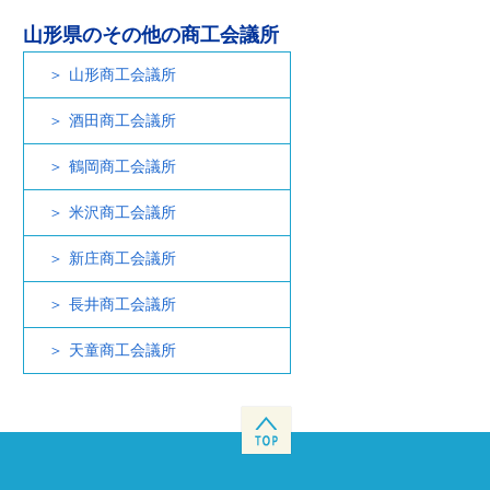
山形県のその他の商工会議所
山形商工会議所
酒田商工会議所
鶴岡商工会議所
米沢商工会議所
新庄商工会議所
長井商工会議所
天童商工会議所