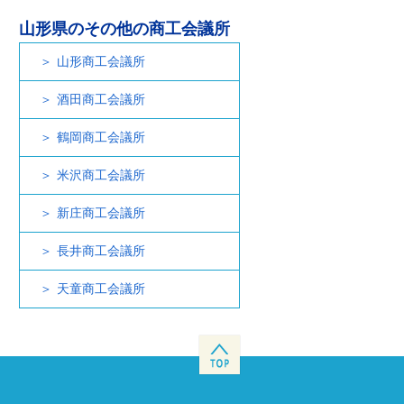
山形県のその他の商工会議所
山形商工会議所
酒田商工会議所
鶴岡商工会議所
米沢商工会議所
新庄商工会議所
長井商工会議所
天童商工会議所