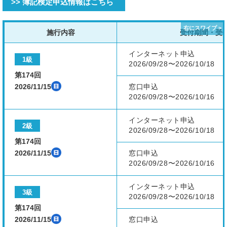
>> 簿記検定申込情報はこちら
施行内容
受付期間・受
インターネット申込
1級
2026/09/28〜2026/10/18
第174回
2026/11/15
窓口申込
2026/09/28〜2026/10/16
インターネット申込
2級
2026/09/28〜2026/10/18
第174回
2026/11/15
窓口申込
2026/09/28〜2026/10/16
インターネット申込
3級
2026/09/28〜2026/10/18
第174回
2026/11/15
窓口申込