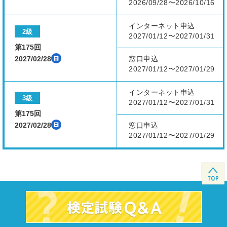
2026/09/28〜2026/10/16
インターネット申込
2級
2027/01/12〜2027/01/31
第175回
2027/02/28
窓口申込
2027/01/12〜2027/01/29
インターネット申込
3級
2027/01/12〜2027/01/31
第175回
2027/02/28
窓口申込
2027/01/12〜2027/01/29