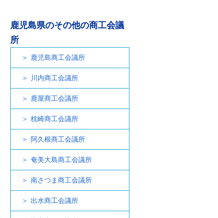
鹿児島県のその他の商工会議
所
鹿児島商工会議所
川内商工会議所
鹿屋商工会議所
枕崎商工会議所
阿久根商工会議所
奄美大島商工会議所
南さつま商工会議所
出水商工会議所