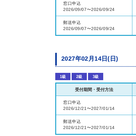
窓口申込
2026/09/07〜2026/09/24
郵送申込
2026/09/07〜2026/09/24
2027年02月14日(日)
1級
2級
3級
受付期間・受付方法
窓口申込
2026/12/21〜2027/01/14
郵送申込
2026/12/21〜2027/01/14