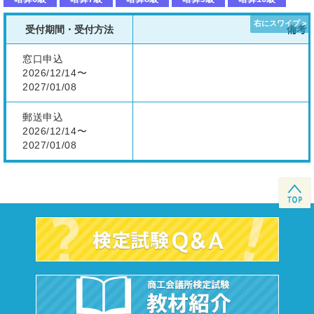
受付期間・受付方法
備考
窓口申込
2026/12/14〜
2027/01/08
郵送申込
2026/12/14〜
2027/01/08