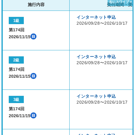
施行内容
受付期間・受
インターネット申込
1級
2026/09/28〜2026/10/17
第174回
2026/11/15
インターネット申込
2級
2026/09/28〜2026/10/17
第174回
2026/11/15
インターネット申込
3級
2026/09/28〜2026/10/17
第174回
2026/11/15