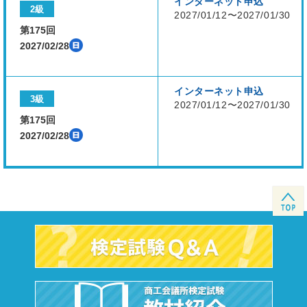
インターネット申込
2級
2027/01/12〜2027/01/30
第175回
2027/02/28
インターネット申込
3級
2027/01/12〜2027/01/30
第175回
2027/02/28