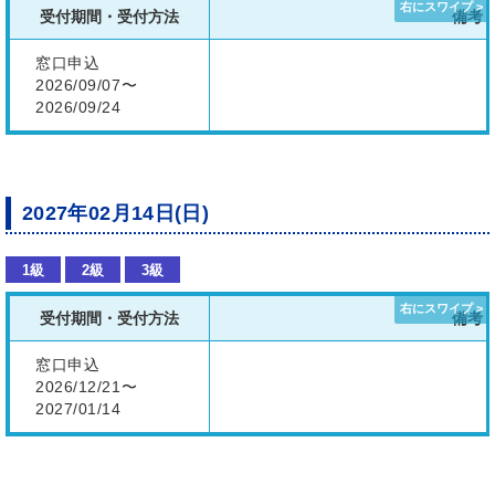
受付期間・受付方法
備考
窓口申込
2026/09/07〜
2026/09/24
2027年02月14日(日)
1級
2級
3級
受付期間・受付方法
備考
窓口申込
2026/12/21〜
2027/01/14