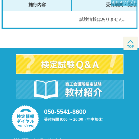
施行内容
受付期間・受付
試験情報はありません。
050-5541-8600
受付時間 9:00 〜 20:00（年中無休）