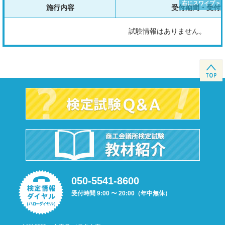
施行内容
受付期間・受付
試験情報はありません。
050-5541-8600
受付時間 9:00 〜 20:00（年中無休）