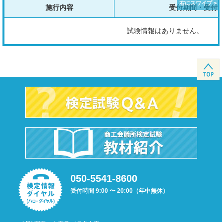
施行内容
受付期間・受付
試験情報はありません。
050-5541-8600
受付時間 9:00 〜 20:00（年中無休）