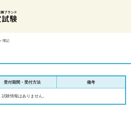
＞簿記
受付期間・受付方法
備考
試験情報はありません。