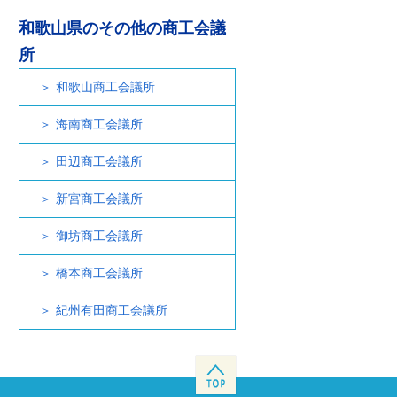
和歌山県のその他の商工会議
所
和歌山商工会議所
海南商工会議所
田辺商工会議所
新宮商工会議所
御坊商工会議所
橋本商工会議所
紀州有田商工会議所