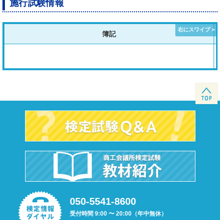
施行試験情報
簿記
050-5541-8600
受付時間 9:00 〜 20:00（年中無休）