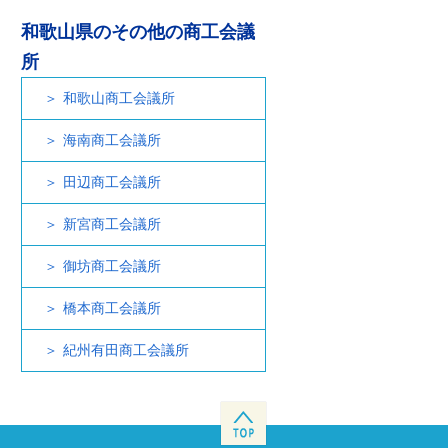
和歌山県のその他の商工会議
所
和歌山商工会議所
海南商工会議所
田辺商工会議所
新宮商工会議所
御坊商工会議所
橋本商工会議所
紀州有田商工会議所