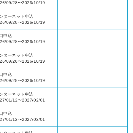
26/09/28〜2026/10/19
ンターネット申込
26/09/28〜2026/10/19
口申込
26/09/28〜2026/10/19
ンターネット申込
26/09/28〜2026/10/19
口申込
26/09/28〜2026/10/19
ンターネット申込
27/01/12〜2027/02/01
口申込
27/01/12〜2027/02/01