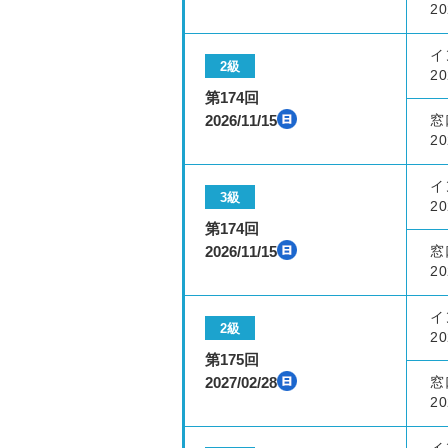
20
イ
2級
20
第174回
2026/11/15
窓
20
イ
3級
20
第174回
2026/11/15
窓
20
イ
2級
20
第175回
2027/02/28
窓
20