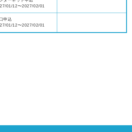
ンターネット申込
27/01/12〜2027/02/01
口申込
27/01/12〜2027/02/01