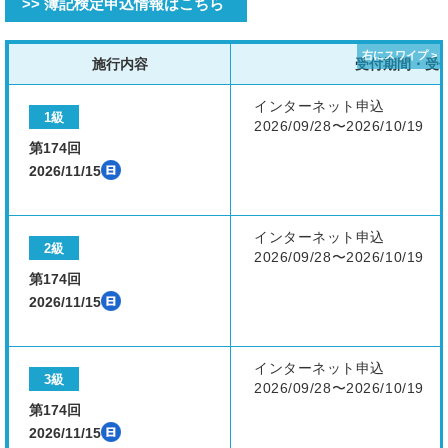
>> 簿記検定申込情報はこちら
施行内容
受付期間・受
インターネット申込
1級
2026/09/28〜2026/10/19
第174回
2026/11/15
インターネット申込
2級
2026/09/28〜2026/10/19
第174回
2026/11/15
インターネット申込
3級
2026/09/28〜2026/10/19
第174回
2026/11/15