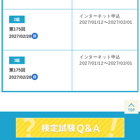
インターネット申込
2級
2027/01/12〜2027/02/01
第175回
2027/02/28
インターネット申込
3級
2027/01/12〜2027/02/01
第175回
2027/02/28