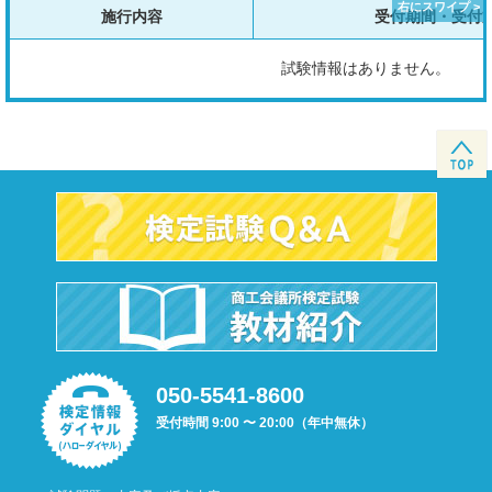
施行内容
受付期間・受付
試験情報はありません。
050-5541-8600
受付時間 9:00 〜 20:00（年中無休）