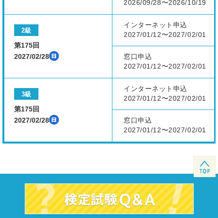
2026/09/28〜2026/10/19
インターネット申込
2級
2027/01/12〜2027/02/01
第175回
2027/02/28
窓口申込
2027/01/12〜2027/02/01
インターネット申込
3級
2027/01/12〜2027/02/01
第175回
2027/02/28
窓口申込
2027/01/12〜2027/02/01