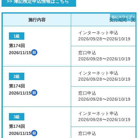
>> 簿記検定申込情報はこちら
施行内容
受付期間・受
インターネット申込
1級
2026/09/28〜2026/10/19
第174回
2026/11/15
窓口申込
2026/09/28〜2026/10/19
インターネット申込
2級
2026/09/28〜2026/10/19
第174回
2026/11/15
窓口申込
2026/09/28〜2026/10/19
インターネット申込
3級
2026/09/28〜2026/10/19
第174回
2026/11/15
窓口申込