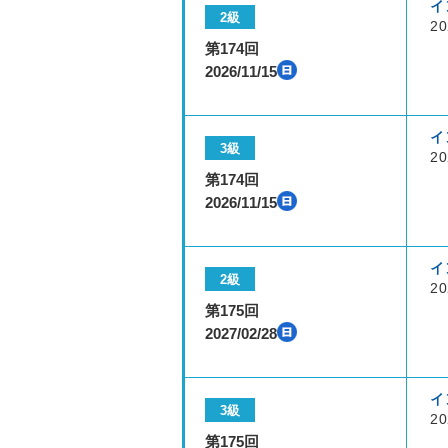
イ
2級
20
第174回
2026/11/15
イ
3級
20
第174回
2026/11/15
イ
2級
20
第175回
2027/02/28
イ
3級
20
第175回