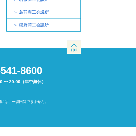
鳥羽商工会議所
熊野商工会議所
5541-8600
00 〜 20:00（年中無休）
問には、一切回答できません。