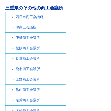
三重県のその他の商工会議所
四日市商工会議所
津商工会議所
伊勢商工会議所
松阪商工会議所
鈴鹿商工会議所
桑名商工会議所
上野商工会議所
亀山商工会議所
尾鷲商工会議所
名張商工会議所