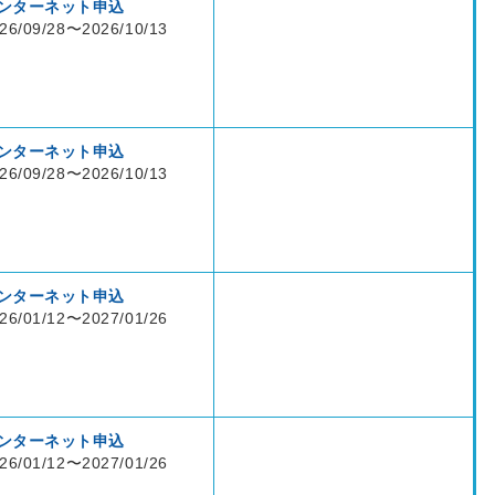
ンターネット申込
26/09/28〜2026/10/13
ンターネット申込
26/09/28〜2026/10/13
ンターネット申込
26/01/12〜2027/01/26
ンターネット申込
26/01/12〜2027/01/26