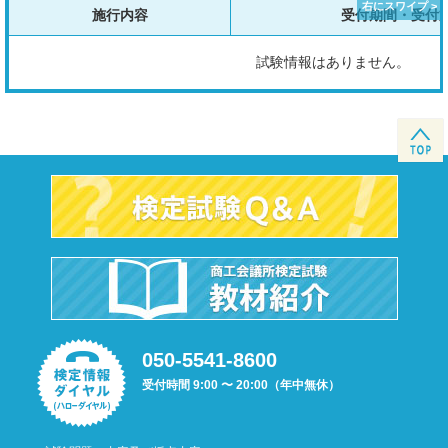
施行内容
受付期間・受付
試験情報はありません。
050-5541-8600
受付時間 9:00 〜 20:00（年中無休）