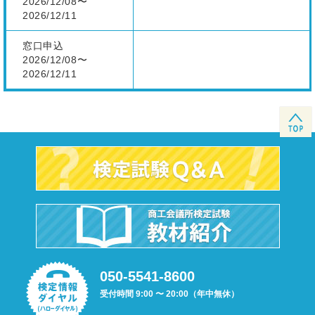
2026/12/08〜
2026/12/11
窓口申込
2026/12/08〜
2026/12/11
050-5541-8600
受付時間 9:00 〜 20:00（年中無休）