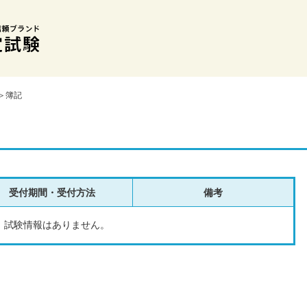
＞簿記
受付期間・受付方法
備考
試験情報はありません。