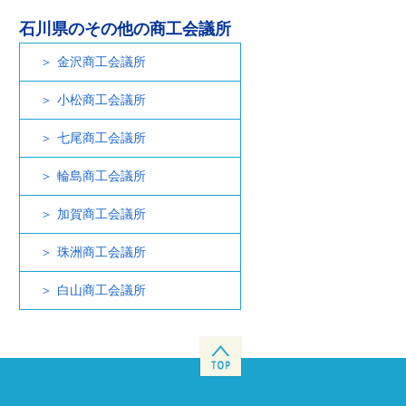
石川県のその他の商工会議所
金沢商工会議所
小松商工会議所
七尾商工会議所
輪島商工会議所
加賀商工会議所
珠洲商工会議所
白山商工会議所