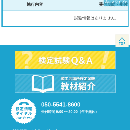
施行内容
受付期間・受付
試験情報はありません。
050-5541-8600
受付時間 9:00 〜 20:00（年中無休）