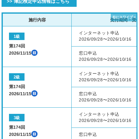
>> 簿記検定申込情報はこちら
施行内容
受付期間・受
インターネット申込
1級
2026/09/28〜2026/10/16
第174回
2026/11/15
窓口申込
2026/09/28〜2026/10/16
インターネット申込
2級
2026/09/28〜2026/10/16
第174回
2026/11/15
窓口申込
2026/09/28〜2026/10/16
インターネット申込
3級
2026/09/28〜2026/10/16
第174回
2026/11/15
窓口申込