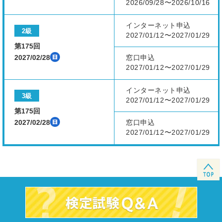
2026/09/28〜2026/10/16
インターネット申込
2級
2027/01/12〜2027/01/29
第175回
2027/02/28
窓口申込
2027/01/12〜2027/01/29
インターネット申込
3級
2027/01/12〜2027/01/29
第175回
2027/02/28
窓口申込
2027/01/12〜2027/01/29