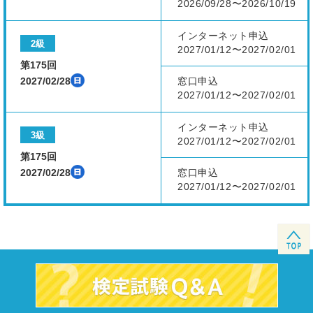
2026/09/28〜2026/10/19
インターネット申込
2級
2027/01/12〜2027/02/01
第175回
2027/02/28
窓口申込
2027/01/12〜2027/02/01
インターネット申込
3級
2027/01/12〜2027/02/01
第175回
2027/02/28
窓口申込
2027/01/12〜2027/02/01