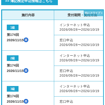
>> 簿記検定申込情報はこちら
施行内容
受付期間・受付方法
インターネット申込
1級
2026/09/28〜2026/10/19
第174回
2026/11/15
窓口申込
2026/09/28〜2026/10/19
インターネット申込
2級
2026/09/28〜2026/10/19
第174回
2026/11/15
窓口申込
2026/09/28〜2026/10/19
インターネット申込
3級
2026/09/28〜2026/10/19
第174回
2026/11/15
窓口申込