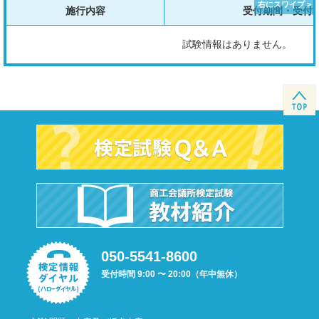
施行内容
受付期間・受付
試験情報はありません。
050-5541-8600
受付時間 9:00 〜 20:00（年中無休）