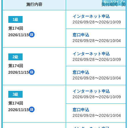
施行内容
受付期間・受
インターネット申込
1級
2026/09/28〜2026/10/09
第174回
2026/11/15
窓口申込
2026/09/28〜2026/10/04
インターネット申込
2級
2026/09/28〜2026/10/09
第174回
2026/11/15
窓口申込
2026/09/28〜2026/10/04
インターネット申込
3級
2026/09/28〜2026/10/09
第174回
2026/11/15
窓口申込
2026/09/28〜2026/10/04