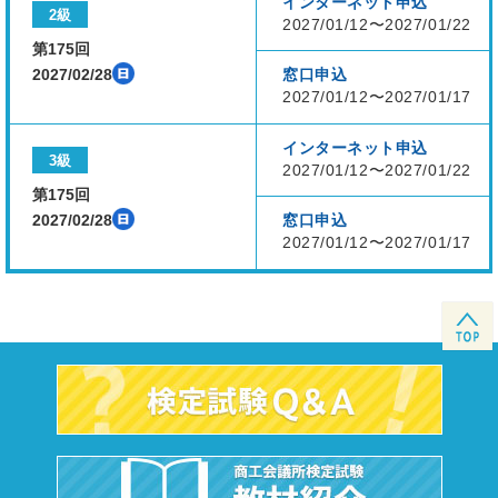
インターネット申込
2級
2027/01/12〜2027/01/22
第175回
2027/02/28
窓口申込
2027/01/12〜2027/01/17
インターネット申込
3級
2027/01/12〜2027/01/22
第175回
2027/02/28
窓口申込
2027/01/12〜2027/01/17