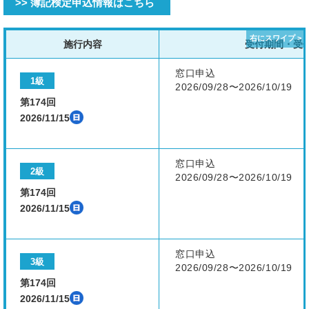
>> 簿記検定申込情報はこちら
施行内容
受付期間・受
窓口申込
1級
2026/09/28〜2026/10/19
第174回
2026/11/15
窓口申込
2級
2026/09/28〜2026/10/19
第174回
2026/11/15
窓口申込
3級
2026/09/28〜2026/10/19
第174回
2026/11/15