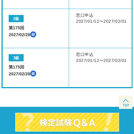
窓口申込
2級
2027/01/12〜2027/02/01
第175回
2027/02/28
窓口申込
3級
2027/01/12〜2027/02/01
第175回
2027/02/28