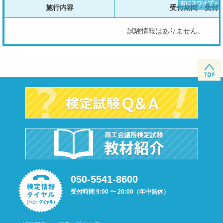
施行内容
受付期間・受付
試験情報はありません。
050-5541-8600
受付時間 9:00 〜 20:00（年中無休）