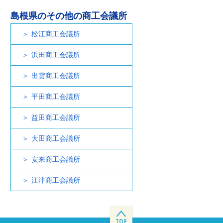
島根県のその他の商工会議所
松江商工会議所
浜田商工会議所
出雲商工会議所
平田商工会議所
益田商工会議所
大田商工会議所
安来商工会議所
江津商工会議所