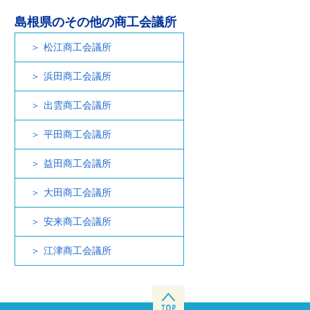
島根県のその他の商工会議所
松江商工会議所
浜田商工会議所
出雲商工会議所
平田商工会議所
益田商工会議所
大田商工会議所
安来商工会議所
江津商工会議所