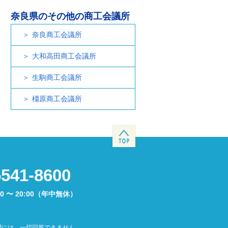
奈良県のその他の商工会議所
奈良商工会議所
大和高田商工会議所
生駒商工会議所
橿原商工会議所
5541-8600
00 〜 20:00（年中無休）
問には、一切回答できません。