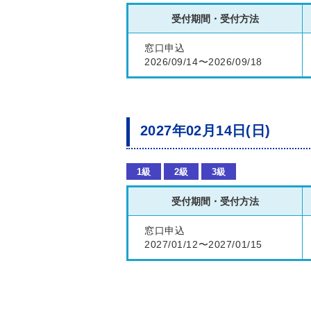
受付期間・受付方法
窓口申込
2026/09/14〜2026/09/18
2027年02月14日(日)
1級
2級
3級
受付期間・受付方法
窓口申込
2027/01/12〜2027/01/15