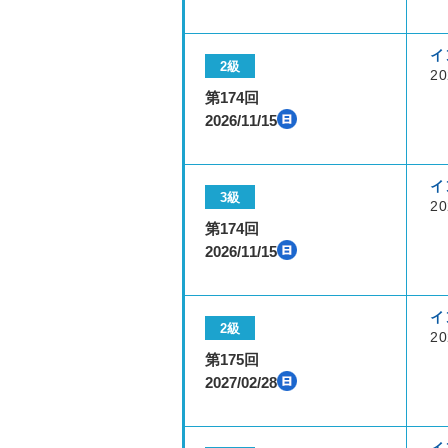
イ
2級
20
第174回
2026/11/15
イ
3級
20
第174回
2026/11/15
イ
2級
20
第175回
2027/02/28