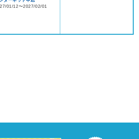
ンターネット申込
27/01/12〜2027/02/01