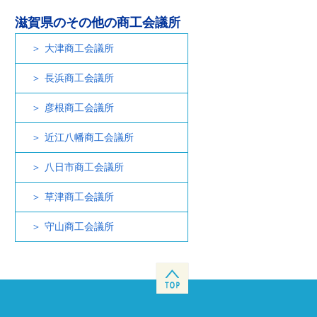
滋賀県のその他の商工会議所
大津商工会議所
長浜商工会議所
彦根商工会議所
近江八幡商工会議所
八日市商工会議所
草津商工会議所
守山商工会議所