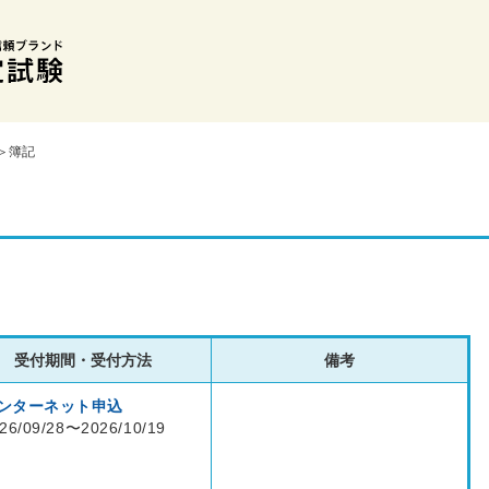
＞簿記
受付期間・受付方法
備考
ンターネット申込
26/09/28〜2026/10/19