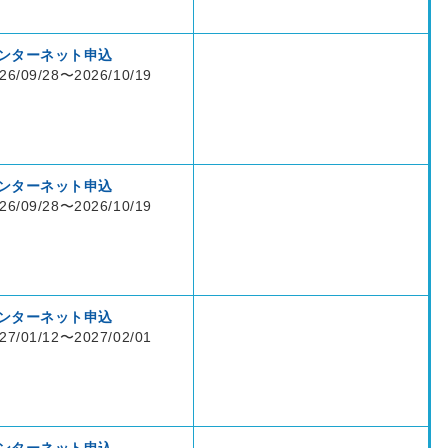
ンターネット申込
26/09/28〜2026/10/19
ンターネット申込
26/09/28〜2026/10/19
ンターネット申込
27/01/12〜2027/02/01