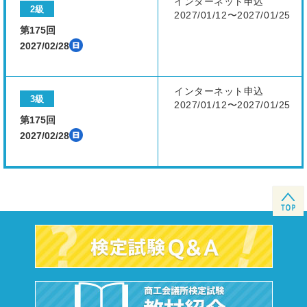
インターネット申込
2級
2027/01/12〜2027/01/25
第175回
2027/02/28
インターネット申込
3級
2027/01/12〜2027/01/25
第175回
2027/02/28