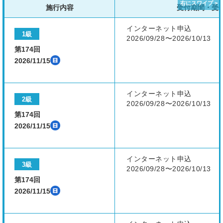
施行内容
受付期間・受
インターネット申込
1級
2026/09/28〜2026/10/13
第174回
2026/11/15
インターネット申込
2級
2026/09/28〜2026/10/13
第174回
2026/11/15
インターネット申込
3級
2026/09/28〜2026/10/13
第174回
2026/11/15