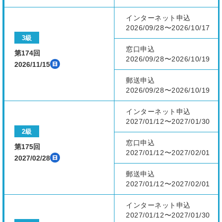
インターネット申込
2026/09/28〜2026/10/17
3級
窓口申込
第174回
2026/09/28〜2026/10/19
2026/11/15
郵送申込
2026/09/28〜2026/10/19
インターネット申込
2027/01/12〜2027/01/30
2級
窓口申込
第175回
2027/01/12〜2027/02/01
2027/02/28
郵送申込
2027/01/12〜2027/02/01
インターネット申込
2027/01/12〜2027/01/30