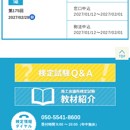
3級
窓口申込
第175回
2027/01/12〜2027/02/01
2027/02/28
郵送申込
2027/01/12〜2027/02/01
050-5541-8600
受付時間 9:00 〜 20:00（年中無休）