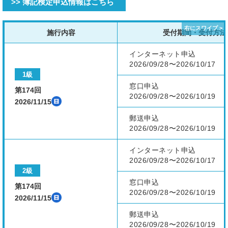
>> 簿記検定申込情報はこちら
施行内容
受付期間・受付方法
インターネット申込
2026/09/28〜2026/10/17
1級
窓口申込
第174回
2026/09/28〜2026/10/19
2026/11/15
郵送申込
2026/09/28〜2026/10/19
インターネット申込
2026/09/28〜2026/10/17
2級
窓口申込
第174回
2026/09/28〜2026/10/19
2026/11/15
郵送申込
2026/09/28〜2026/10/19