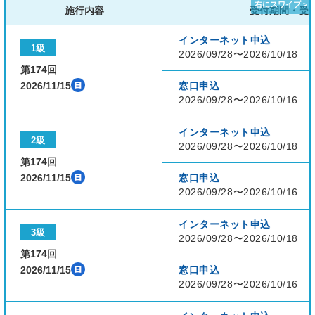
施行内容
受付期間・受
インターネット申込
1級
2026/09/28〜2026/10/18
第174回
2026/11/15
窓口申込
2026/09/28〜2026/10/16
インターネット申込
2級
2026/09/28〜2026/10/18
第174回
2026/11/15
窓口申込
2026/09/28〜2026/10/16
インターネット申込
3級
2026/09/28〜2026/10/18
第174回
2026/11/15
窓口申込
2026/09/28〜2026/10/16