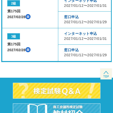
インターネット申込
2級
2027/01/12〜2027/01/31
第175回
2027/02/28
窓口申込
2027/01/12〜2027/01/29
インターネット申込
3級
2027/01/12〜2027/01/31
第175回
2027/02/28
窓口申込
2027/01/12〜2027/01/29