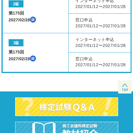
インターネット申込
2級
2027/01/12〜2027/01/28
第175回
2027/02/28
窓口申込
2027/01/12〜2027/01/28
インターネット申込
3級
2027/01/12〜2027/01/28
第175回
2027/02/28
窓口申込
2027/01/12〜2027/01/28