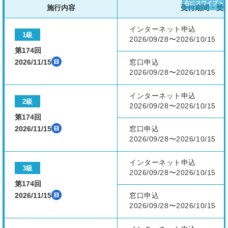
施行内容
受付期間・受
インターネット申込
1級
2026/09/28〜2026/10/15
第174回
2026/11/15
窓口申込
2026/09/28〜2026/10/15
インターネット申込
2級
2026/09/28〜2026/10/15
第174回
2026/11/15
窓口申込
2026/09/28〜2026/10/15
インターネット申込
3級
2026/09/28〜2026/10/15
第174回
2026/11/15
窓口申込
2026/09/28〜2026/10/15