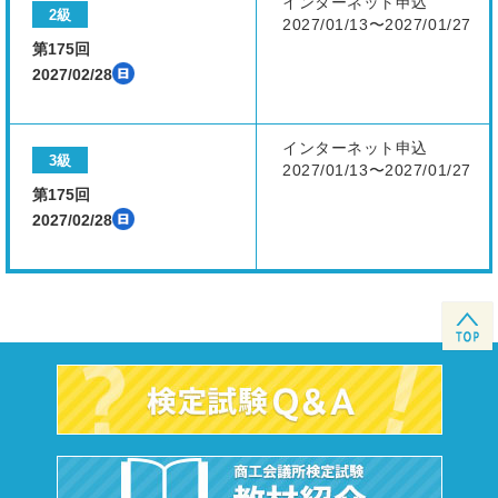
インターネット申込
2級
2027/01/13〜2027/01/27
第175回
2027/02/28
インターネット申込
3級
2027/01/13〜2027/01/27
第175回
2027/02/28