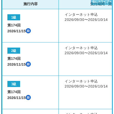
施行内容
受付期間・受
インターネット申込
1級
2026/09/30〜2026/10/14
第174回
2026/11/15
インターネット申込
2級
2026/09/30〜2026/10/14
第174回
2026/11/15
インターネット申込
3級
2026/09/30〜2026/10/14
第174回
2026/11/15