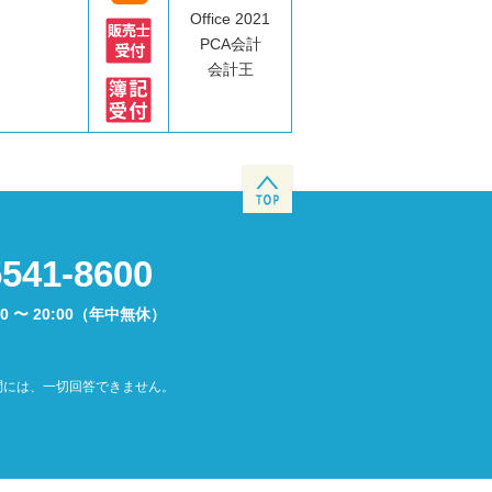
Office 2021
PCA会計
会計王
5541-8600
00 〜 20:00（年中無休）
問には、一切回答できません。