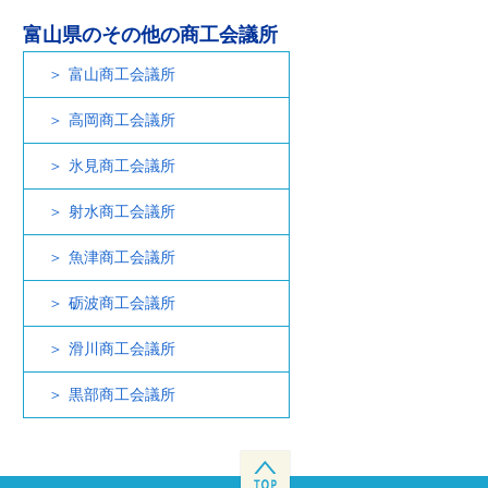
富山県のその他の商工会議所
富山商工会議所
高岡商工会議所
氷見商工会議所
射水商工会議所
魚津商工会議所
砺波商工会議所
滑川商工会議所
黒部商工会議所