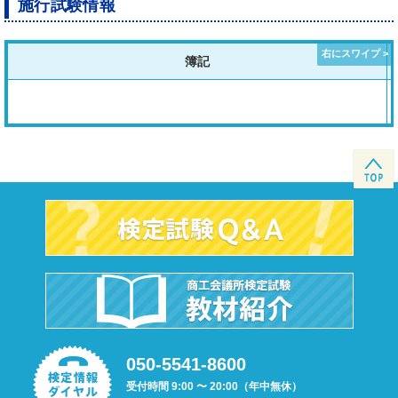
施行試験情報
簿記
050-5541-8600
受付時間 9:00 〜 20:00（年中無休）