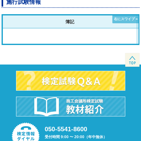
施行試験情報
簿記
050-5541-8600
受付時間 9:00 〜 20:00（年中無休）