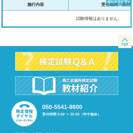
施行内容
受付期間・受付
試験情報はありません。
050-5541-8600
受付時間 9:00 〜 20:00（年中無休）